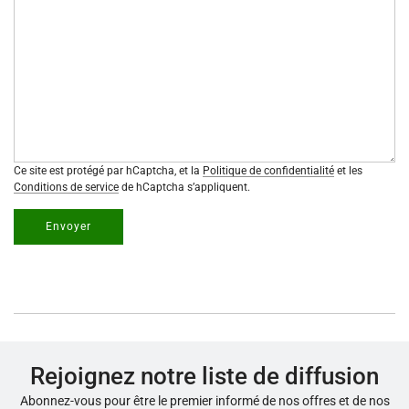
Ce site est protégé par hCaptcha, et la
Politique de confidentialité
et les
Conditions de service
de hCaptcha s’appliquent.
Envoyer
Rejoignez notre liste de diffusion
Abonnez-vous pour être le premier informé de nos offres et de nos