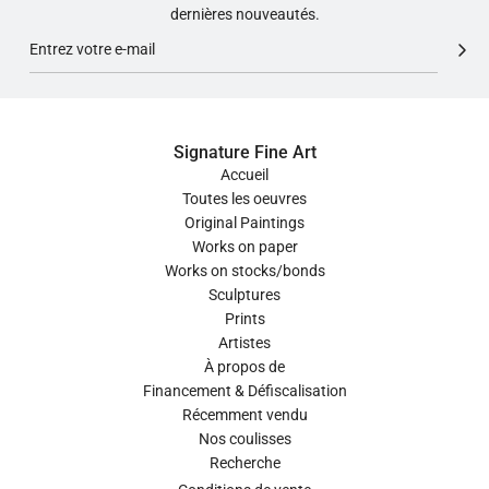
dernières nouveautés.
Signature Fine Art
Accueil
Toutes les oeuvres
Original Paintings
Works on paper
Works on stocks/bonds
Sculptures
Prints
Artistes
À propos de
Financement & Défiscalisation
Récemment vendu
Nos coulisses
Recherche