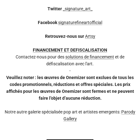
Twitter
_signature_art_
Facebook
signaturefineartofficial
Retrouvez-nous sur
Artsy
FINANCEMENT ET DEFISCALISATION
Contactez-nous pour des
solutions de financement
et de
défiscalisation avec l'art.
-
Veuillez noter : les œuvres de Onemizer sont exclues de tous les
codes promotionnels, réductions et offres spéciales. Les prix
affichés pour les œuvres de Onemizer sont fermes et ne peuvent
faire l’objet d’aucune réduction.
Notre autre galerie spécialisée pop art et artistes emergents:
Parody
Gallery