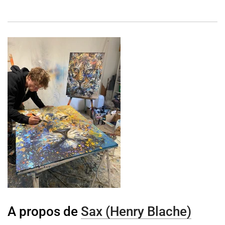
A propos de
Sax (Henry Blache)