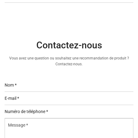
Contactez-nous
Vous avez une question ou souhaitez une recommandation de produit ?
Contactez-nous.
Nom
*
E-
mail
Numéro
*
de
Message
téléphone
*
*