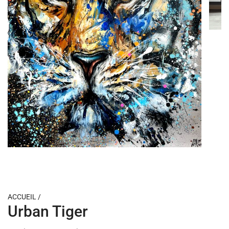
ACCUEIL
/
Urban Tiger