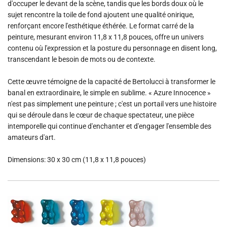
d'occuper le devant de la scène, tandis que les bords doux où le
sujet rencontre la toile de fond ajoutent une qualité onirique,
renforçant encore l'esthétique éthérée. Le format carré de la
peinture, mesurant environ 11,8 x 11,8 pouces, offre un univers
contenu où l'expression et la posture du personnage en disent long,
transcendant le besoin de mots ou de contexte.
Cette œuvre témoigne de la capacité de Bertolucci à transformer le
banal en extraordinaire, le simple en sublime. « Azure Innocence »
n'est pas simplement une peinture ; c'est un portail vers une histoire
qui se déroule dans le cœur de chaque spectateur, une pièce
intemporelle qui continue d'enchanter et d'engager l'ensemble des
amateurs d'art.
Dimensions: 30 x 30 cm (11,8 x 11,8 pouces)