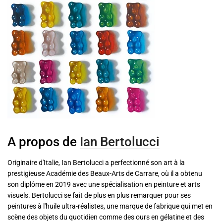
A propos de
Ian Bertolucci
Originaire d'Italie, Ian Bertolucci a perfectionné son art à la
prestigieuse Académie des Beaux-Arts de Carrare, où il a obtenu
son diplôme en 2019 avec une spécialisation en peinture et arts
visuels. Bertolucci se fait de plus en plus remarquer pour ses
peintures à l'huile ultra-réalistes, une marque de fabrique qui met en
scène des objets du quotidien comme des ours en gélatine et des