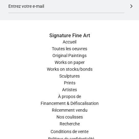
Signature Fine Art
Accueil
Toutes les oeuvres
Original Paintings
Works on paper
Works on stocks/bonds
Sculptures
Prints
Artistes
À propos de
Financement & Défiscalisation
Récemment vendu
Nos coulisses
Recherche
Conditions de vente
Politique de confidentialité