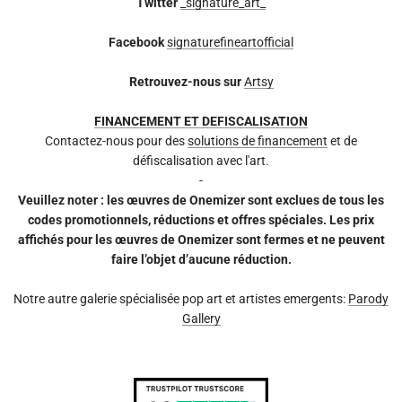
Twitter
_signature_art_
Facebook
signaturefineartofficial
Retrouvez-nous sur
Artsy
FINANCEMENT ET DEFISCALISATION
Contactez-nous pour des
solutions de financement
et de
défiscalisation avec l'art.
-
Veuillez noter : les œuvres de Onemizer sont exclues de tous les
codes promotionnels, réductions et offres spéciales. Les prix
affichés pour les œuvres de Onemizer sont fermes et ne peuvent
faire l’objet d’aucune réduction.
Notre autre galerie spécialisée pop art et artistes emergents:
Parody
Gallery