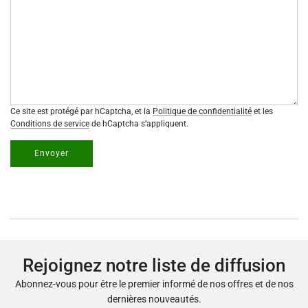
Ce site est protégé par hCaptcha, et la
Politique de confidentialité
et les
Conditions de service
de hCaptcha s’appliquent.
Envoyer
Rejoignez notre liste de diffusion
Abonnez-vous pour être le premier informé de nos offres et de nos
dernières nouveautés.