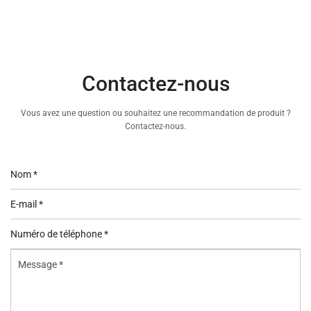
Contactez-nous
Vous avez une question ou souhaitez une recommandation de produit ?
Contactez-nous.
Nom
*
E-
mail
Numéro
*
de
Message
téléphone
*
*