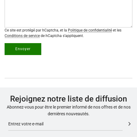
Ce site est protégé par hCaptcha, et la
Politique de confidentialité
et les
Conditions de service
de hCaptcha s’appliquent.
Envoyer
Rejoignez notre liste de diffusion
Abonnez-vous pour être le premier informé de nos offres et de nos
dernières nouveautés.