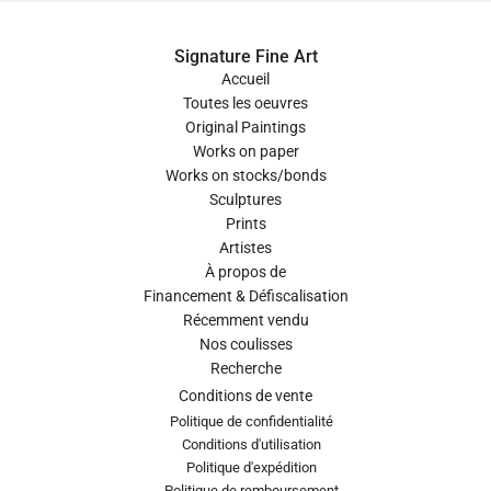
Signature Fine Art
Accueil
Toutes les oeuvres
Original Paintings
Works on paper
Works on stocks/bonds
Sculptures
Prints
Artistes
À propos de
Financement & Défiscalisation
Récemment vendu
Nos coulisses
Recherche
Conditions de vente
Politique de confidentialité
Conditions d'utilisation
Politique d'expédition
Politique de remboursement