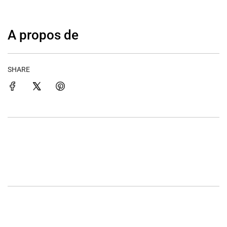
A propos de
SHARE