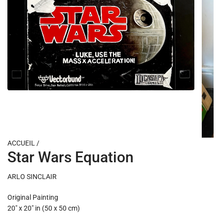
ACCUEIL
/
Star Wars Equation
ARLO SINCLAIR
Original Painting
20" x 20" in (50 x 50 cm)