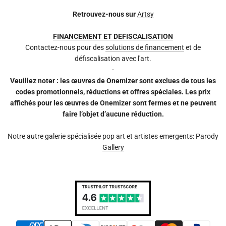
Retrouvez-nous sur
Artsy
FINANCEMENT ET DEFISCALISATION
Contactez-nous pour des
solutions de financement
et de
défiscalisation avec l'art.
-
Veuillez noter : les œuvres de Onemizer sont exclues de tous les
codes promotionnels, réductions et offres spéciales. Les prix
affichés pour les œuvres de Onemizer sont fermes et ne peuvent
faire l’objet d’aucune réduction.
Notre autre galerie spécialisée pop art et artistes emergents:
Parody
Gallery