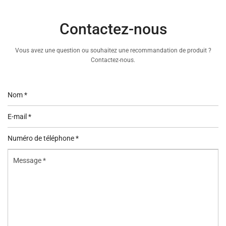
Contactez-nous
Vous avez une question ou souhaitez une recommandation de produit ?
Contactez-nous.
Nom
*
E-
mail
Numéro
*
de
Message
téléphone
*
*