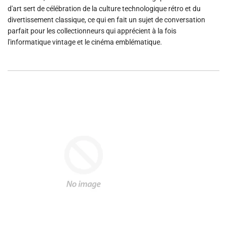
d'art sert de célébration de la culture technologique rétro et du
divertissement classique, ce qui en fait un sujet de conversation
parfait pour les collectionneurs qui apprécient à la fois
l'informatique vintage et le cinéma emblématique.