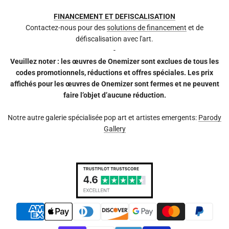
FINANCEMENT ET DEFISCALISATION
Contactez-nous pour des
solutions de financement
et de
défiscalisation avec l'art.
-
Veuillez noter : les œuvres de Onemizer sont exclues de tous les
codes promotionnels, réductions et offres spéciales. Les prix
affichés pour les œuvres de Onemizer sont fermes et ne peuvent
faire l’objet d’aucune réduction.
Notre autre galerie spécialisée pop art et artistes emergents:
Parody
Gallery