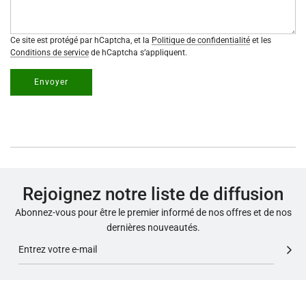
Ce site est protégé par hCaptcha, et la
Politique de confidentialité
et les
Conditions de service
de hCaptcha s’appliquent.
Envoyer
Rejoignez notre liste de diffusion
Abonnez-vous pour être le premier informé de nos offres et de nos
dernières nouveautés.