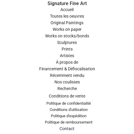
Signature Fine Art
Accueil
Toutes les oeuvres
Original Paintings
Works on paper
Works on stocks/bonds
Sculptures
Prints
Artistes
À propos de
Financement & Défiscalisation
Récemment vendu
Nos coulisses
Recherche
Conditions de vente
Politique de confidentialité
Conditions d'utilisation
Politique d'expédition
Politique de remboursement
Contact