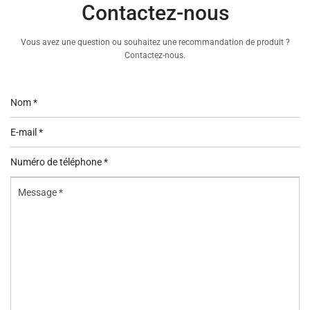
Contactez-nous
Vous avez une question ou souhaitez une recommandation de produit ?
Contactez-nous.
Nom
*
E-
mail
Numéro
*
de
Message
téléphone
*
*