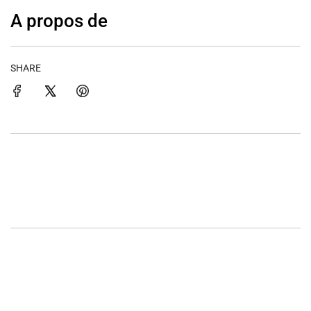
A propos de
SHARE