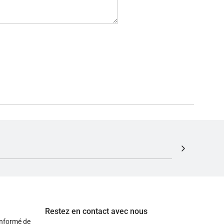
Restez en contact avec nous
informé de