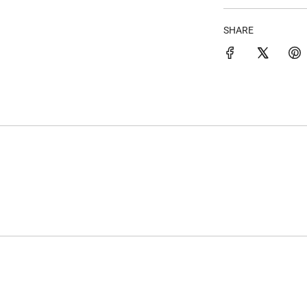
SHARE