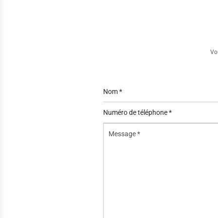
Vo
Nom
*
Numéro
de
Message
téléphone
*
*