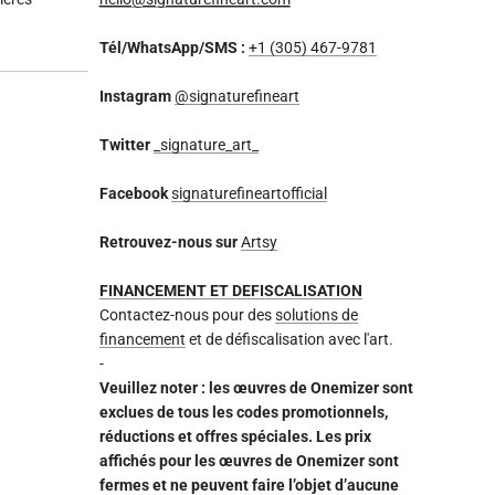
Tél/WhatsApp/SMS :
+1 (305) 467-9781
Instagram
@signaturefineart
Twitter
_signature_art_
Facebook
signaturefineartofficial
Retrouvez-nous sur
Artsy
FINANCEMENT ET DEFISCALISATION
Contactez-nous pour des
solutions de
financement
et de défiscalisation avec l'art.
-
Veuillez noter : les œuvres de Onemizer sont
exclues de tous les codes promotionnels,
réductions et offres spéciales. Les prix
affichés pour les œuvres de Onemizer sont
fermes et ne peuvent faire l’objet d’aucune