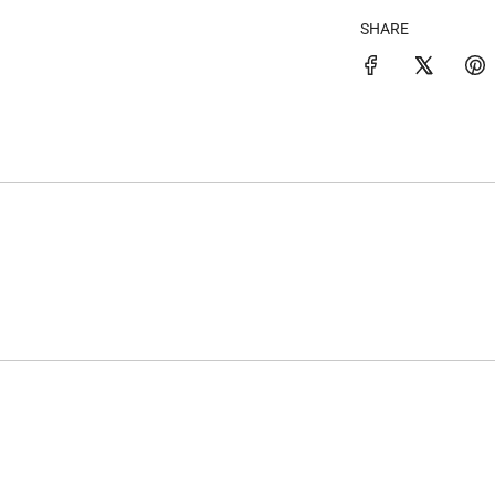
SHARE