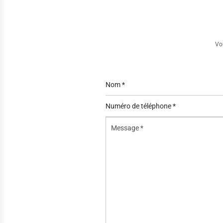
Vo
Nom
*
Numéro
de
Message
téléphone
*
*