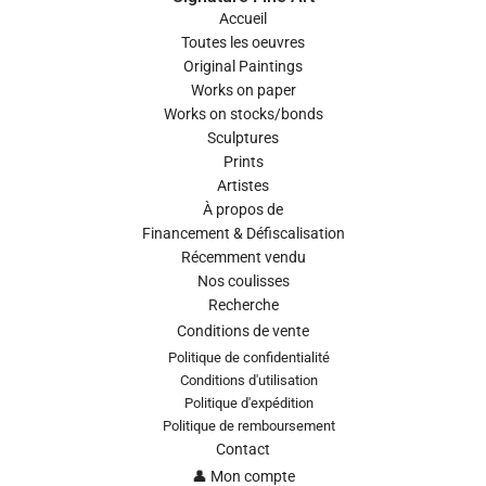
Accueil
Toutes les oeuvres
Original Paintings
Works on paper
Works on stocks/bonds
Sculptures
Prints
Artistes
À propos de
Financement & Défiscalisation
Récemment vendu
Nos coulisses
Recherche
Conditions de vente
Politique de confidentialité
Conditions d'utilisation
Politique d'expédition
Politique de remboursement
Contact
👤 Mon compte