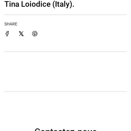
Tina Loiodice (Italy).
SHARE