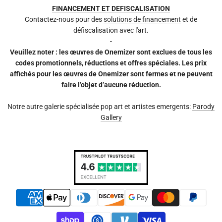
FINANCEMENT ET DEFISCALISATION
Contactez-nous pour des
solutions de financement
et de
défiscalisation avec l'art.
-
Veuillez noter : les œuvres de Onemizer sont exclues de tous les
codes promotionnels, réductions et offres spéciales. Les prix
affichés pour les œuvres de Onemizer sont fermes et ne peuvent
faire l’objet d’aucune réduction.
Notre autre galerie spécialisée pop art et artistes emergents:
Parody
Gallery