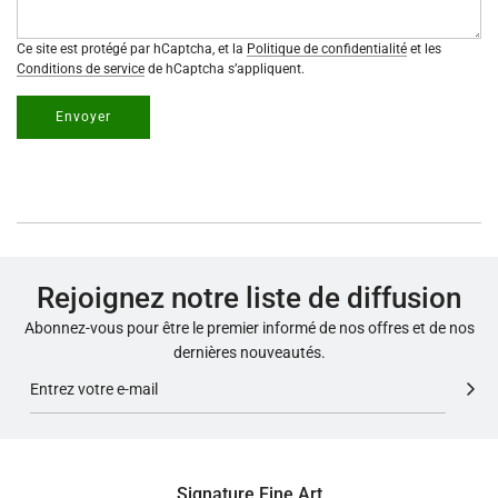
Ce site est protégé par hCaptcha, et la
Politique de confidentialité
et les
Conditions de service
de hCaptcha s’appliquent.
Envoyer
Rejoignez notre liste de diffusion
Abonnez-vous pour être le premier informé de nos offres et de nos
dernières nouveautés.
Signature Fine Art