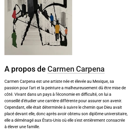
A propos de
Carmen Carpena
Carmen Carpena est une artiste née et élevée au Mexique, sa
passion pour l'art et la peinture a malheureusement dû être mise de
côté. Vivant dans un pays à l'économie en difficulté, on lui a
conseillé d'étudier une carrière différente pour assurer son avenir.
Cependant, elle était déterminée à suivre le chemin que Dieu avait
placé devant elle, donc après avoir obtenu son diplôme universitaire,
elle a déménagé aux États-Unis où elle s'est entièrement consacrée
à élever une famille.