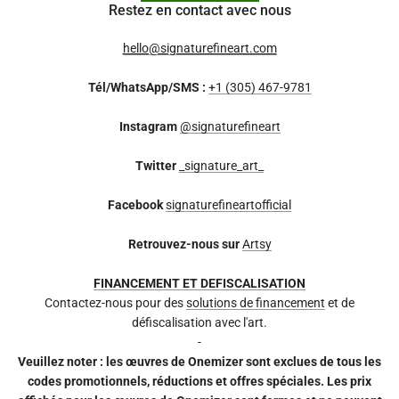
Restez en contact avec nous
hello@signaturefineart.com
Tél/WhatsApp/SMS :
+1 (305) 467-9781
Instagram
@signaturefineart
Twitter
_signature_art_
Facebook
signaturefineartofficial
Retrouvez-nous sur
Artsy
FINANCEMENT ET DEFISCALISATION
Contactez-nous pour des
solutions de financement
et de
défiscalisation avec l'art.
-
Veuillez noter : les œuvres de Onemizer sont exclues de tous les
codes promotionnels, réductions et offres spéciales. Les prix