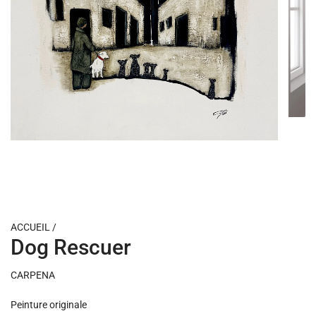
ACCUEIL
/
Dog Rescuer
CARPENA
Peinture originale