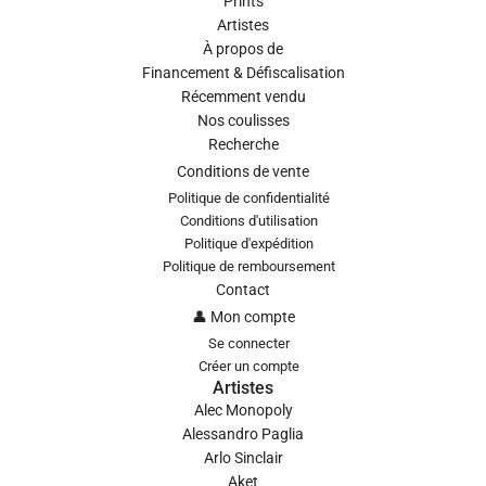
Prints
Artistes
À propos de
Financement & Défiscalisation
Récemment vendu
Nos coulisses
Recherche
Conditions de vente
Politique de confidentialité
Conditions d'utilisation
Politique d'expédition
Politique de remboursement
Contact
👤 Mon compte
Se connecter
Créer un compte
Artistes
Alec Monopoly
Alessandro Paglia
Arlo Sinclair
Aket