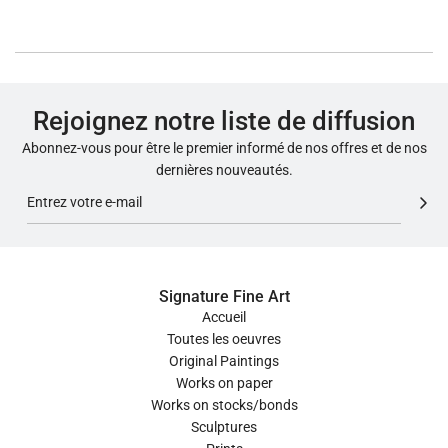
Rejoignez notre liste de diffusion
Abonnez-vous pour être le premier informé de nos offres et de nos
dernières nouveautés.
Signature Fine Art
Accueil
Toutes les oeuvres
Original Paintings
Works on paper
Works on stocks/bonds
Sculptures