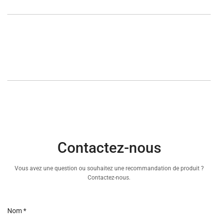
Contactez-nous
Vous avez une question ou souhaitez une recommandation de produit ?
Contactez-nous.
Nom
*