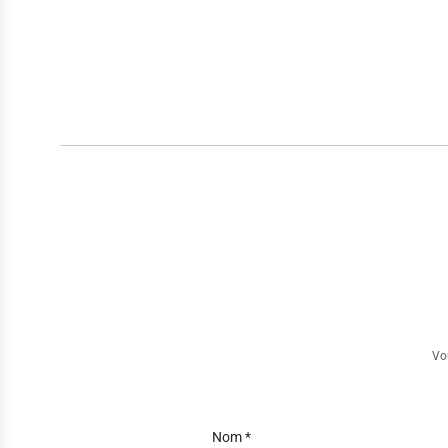
Vo
Nom