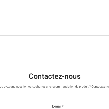
Contactez-nous
us avez une question ou souhaitez une recommandation de produit ? Contactez-no
E-