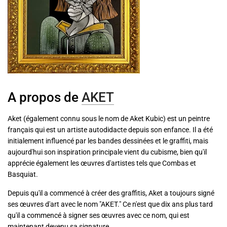
A propos de
AKET
Aket (également connu sous le nom de Aket Kubic) est un peintre
français qui est un artiste autodidacte depuis son enfance. Il a été
initialement influencé par les bandes dessinées et le graffiti, mais
aujourd'hui son inspiration principale vient du cubisme, bien qu'il
apprécie également les œuvres d'artistes tels que Combas et
Basquiat.
Depuis qu'il a commencé à créer des graffitis, Aket a toujours signé
ses œuvres d'art avec le nom "AKET." Ce n'est que dix ans plus tard
qu'il a commencé à signer ses œuvres avec ce nom, qui est
maintenant devenu sa signature.