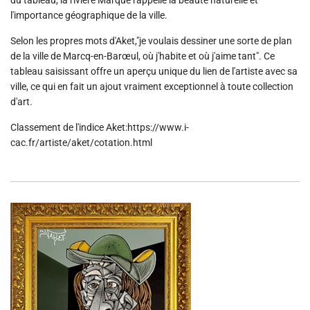
l'importance géographique de la ville.
Selon les propres mots d'Aket,"je voulais dessiner une sorte de plan
de la ville de Marcq-en-Barœul, où j'habite et où j'aime tant". Ce
tableau saisissant offre un aperçu unique du lien de l'artiste avec sa
ville, ce qui en fait un ajout vraiment exceptionnel à toute collection
d'art.
Classement de l'indice Aket:https://www.i-
cac.fr/artiste/aket/cotation.html