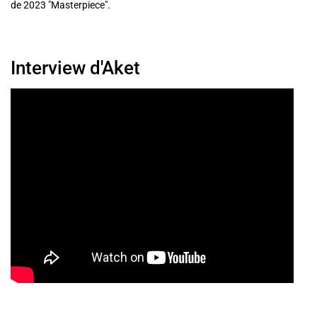
de 2023 "Masterpiece".
Interview d'Aket