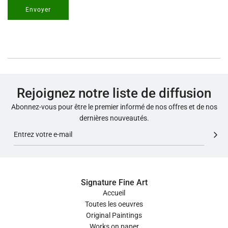
Envoyer
Rejoignez notre liste de diffusion
Abonnez-vous pour être le premier informé de nos offres et de nos
dernières nouveautés.
Signature Fine Art
Accueil
Toutes les oeuvres
Original Paintings
Works on paper