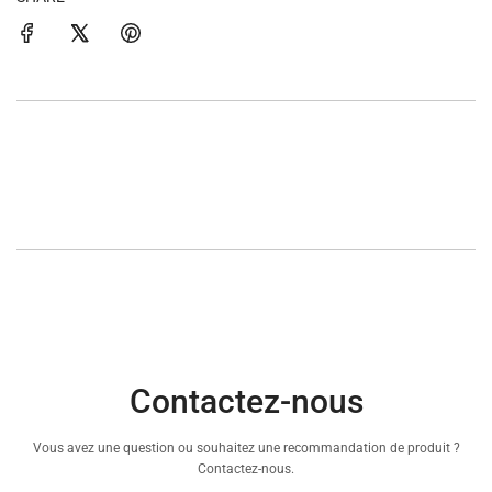
Contactez-nous
Vous avez une question ou souhaitez une recommandation de produit ?
Contactez-nous.