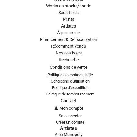
Works on stocks/bonds
Sculptures
Prints
Artistes
À propos de
Financement & Défiscalisation
Récemment vendu
Nos coulisses
Recherche
Conditions de vente
Politique de confidentialité
Conditions d'utilisation
Politique d'expédition
Politique de remboursement
Contact
👤 Mon compte
Se connecter
Créer un compte
Artistes
Alec Monopoly