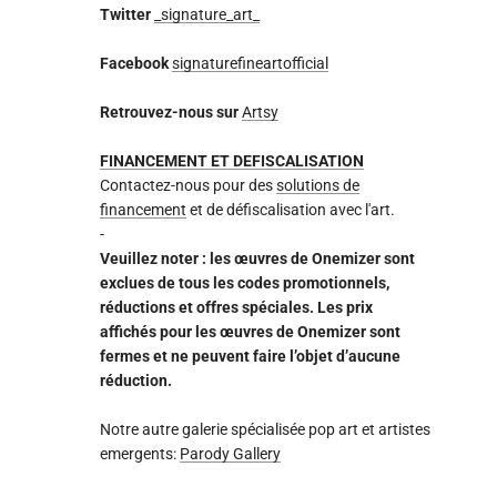
Twitter
_signature_art_
Facebook
signaturefineartofficial
Retrouvez-nous sur
Artsy
FINANCEMENT ET DEFISCALISATION
Contactez-nous pour des
solutions de
financement
et de défiscalisation avec l'art.
-
Veuillez noter : les œuvres de Onemizer sont
exclues de tous les codes promotionnels,
réductions et offres spéciales. Les prix
affichés pour les œuvres de Onemizer sont
fermes et ne peuvent faire l’objet d’aucune
réduction.
Notre autre galerie spécialisée pop art et artistes
emergents:
Parody Gallery