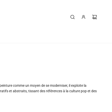
peinture comme un moyen de se moderniser, il exploite la
uratifs et abstraits, tissant des références à la culture pop et des