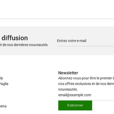
 diffusion
et de nos dernières nouveautés.
Newsletter
ly
Abonnez-vous pour être le premier 
aglia
nos offres exclusives et de nos dern
nouveautés.
S'abonner
pena