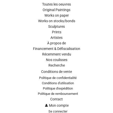
Toutes les oeuvres
Original Paintings
Works on paper
Works on stocks/bonds
Sculptures
Prints
Artistes
À propos de
Financement & Défiscalisation
Récemment vendu
Nos coulisses
Recherche
Conditions de vente
Politique de confidentialité
Conditions d'utilisation
Politique d'expédition
Politique de remboursement
Contact
👤 Mon compte
Se connecter