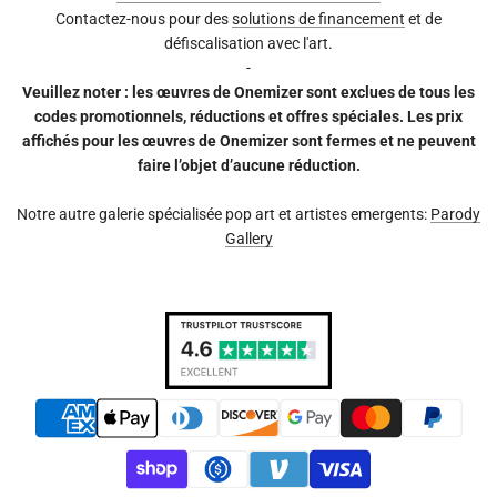
Contactez-nous pour des
solutions de financement
et de
défiscalisation avec l'art.
-
Veuillez noter : les œuvres de Onemizer sont exclues de tous les
codes promotionnels, réductions et offres spéciales. Les prix
affichés pour les œuvres de Onemizer sont fermes et ne peuvent
faire l’objet d’aucune réduction.
Notre autre galerie spécialisée pop art et artistes emergents:
Parody
Gallery