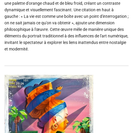
une palette d'orange chaud et de bleu froid, créant un contraste
.
.
dynamique et visuellement fascinant. Une citation en haut à
gauche : « La vie est comme une boîte avec un point d'interrogation ;
on ne sait jamais ce qu'on va obtenir », ajoute une dimension
philosophique à l'œuvre. Cette œuvre mêle de manière unique des
éléments du portrait traditionnel à des influences de l'art numérique,
invitant le spectateur à explorer les liens inattendus entre nostalgie
et modernité.