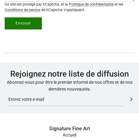
Ce site est protégé par hCaptcha, et la
Politique de confidentialité
et les
Conditions de service
de hCaptcha s’appliquent.
Envoyer
Rejoignez notre liste de diffusion
Abonnez-vous pour être le premier informé de nos offres et de nos
dernières nouveautés.
Signature Fine Art
Accueil