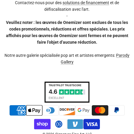
Contactez-nous pour des
solutions de financement
et de
défiscalisation avec l'art.
-
Veuillez noter : les œuvres de Onemizer sont exclues de tous les
codes promotionnels, réductions et offres spéciales. Les prix
affichés pour les œuvres de Onemizer sont fermes et ne peuvent
faire l’objet d’aucune réduction.
Notre autre galerie spécialisée pop art et artistes emergents:
Parody
Gallery