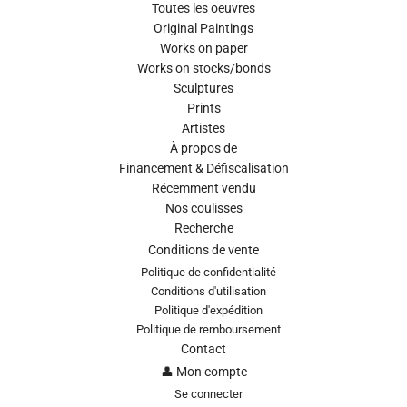
Toutes les oeuvres
Original Paintings
Works on paper
Works on stocks/bonds
Sculptures
Prints
Artistes
À propos de
Financement & Défiscalisation
Récemment vendu
Nos coulisses
Recherche
Conditions de vente
Politique de confidentialité
Conditions d'utilisation
Politique d'expédition
Politique de remboursement
Contact
👤 Mon compte
Se connecter