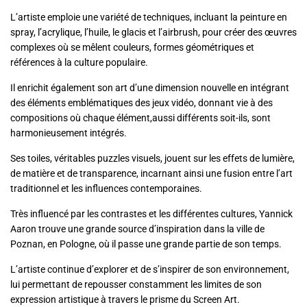
L’artiste emploie une variété de techniques, incluant la peinture en
spray, l’acrylique, l’huile, le glacis et l’airbrush, pour créer des œuvres
complexes où se mêlent couleurs, formes géométriques et
références à la culture populaire.
Il enrichit également son art d’une dimension nouvelle en intégrant
des éléments emblématiques des jeux vidéo, donnant vie à des
compositions où chaque élément,aussi différents soit-ils, sont
harmonieusement intégrés.
Ses toiles, véritables puzzles visuels, jouent sur les effets de lumière,
de matière et de transparence, incarnant ainsi une fusion entre l’art
traditionnel et les influences contemporaines.
Très influencé par les contrastes et les différentes cultures, Yannick
Aaron trouve une grande source d’inspiration dans la ville de
Poznan, en Pologne, où il passe une grande partie de son temps.
L’artiste continue d’explorer et de s’inspirer de son environnement,
lui permettant de repousser constamment les limites de son
expression artistique à travers le prisme du Screen Art.