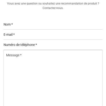
Vous avez une question ou souhaitez une recommandation de produit ?
Contactez-nous.
Nom
*
E-
mail
Numéro
*
de
Message
téléphone
*
*