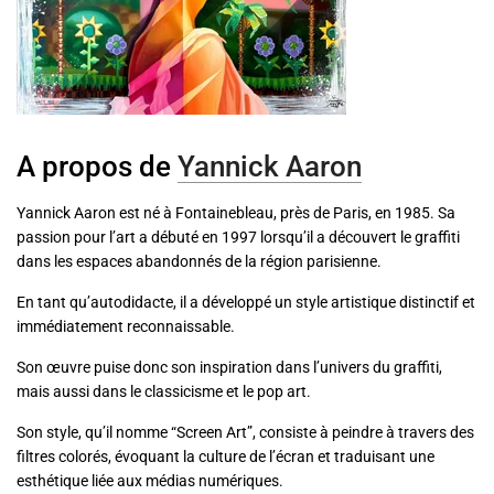
A propos de
Yannick Aaron
Yannick Aaron est né à Fontainebleau, près de Paris, en 1985. Sa
passion pour l’art a débuté en 1997 lorsqu’il a découvert le graffiti
dans les espaces abandonnés de la région parisienne.
En tant qu’autodidacte, il a développé un style artistique distinctif et
immédiatement reconnaissable.
Son œuvre puise donc son inspiration dans l’univers du graffiti,
mais aussi dans le classicisme et le pop art.
Son style, qu’il nomme “Screen Art”, consiste à peindre à travers des
filtres colorés, évoquant la culture de l’écran et traduisant une
esthétique liée aux médias numériques.