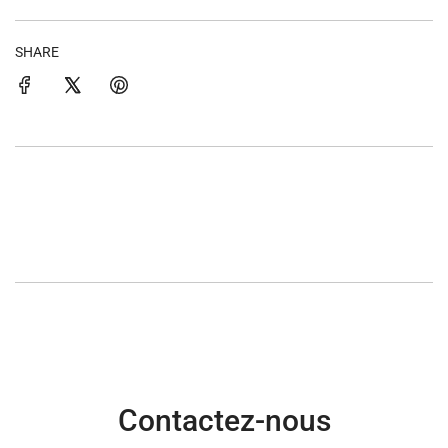
SHARE
Contactez-nous