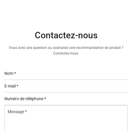
Contactez-nous
Vous avez une question ou souhaitez une recommandation de produit ?
Contactez-nous.
Nom
*
E-
mail
Numéro
*
de
Message
téléphone
*
*