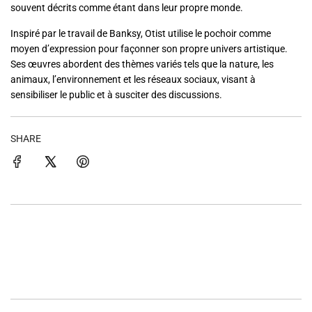
souvent décrits comme étant dans leur propre monde.
Inspiré par le travail de Banksy, Otist utilise le pochoir comme
moyen d’expression pour façonner son propre univers artistique.
Ses œuvres abordent des thèmes variés tels que la nature, les
animaux, l’environnement et les réseaux sociaux, visant à
sensibiliser le public et à susciter des discussions.
SHARE