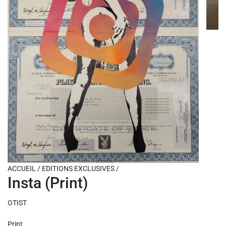
ACCUEIL
/
EDITIONS EXCLUSIVES
/
Insta (Print)
OTIST
Print