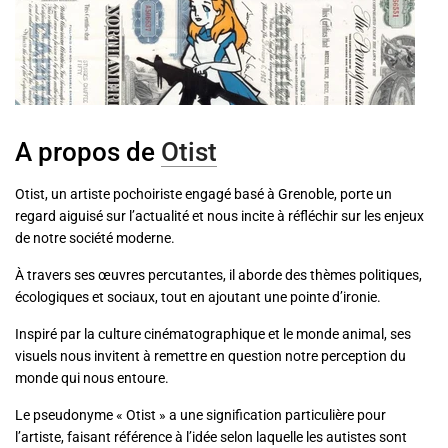
A propos de
Otist
Otist, un artiste pochoiriste engagé basé à Grenoble, porte un
regard aiguisé sur l’actualité et nous incite à réfléchir sur les enjeux
de notre société moderne.
À travers ses œuvres percutantes, il aborde des thèmes politiques,
écologiques et sociaux, tout en ajoutant une pointe d’ironie.
Inspiré par la culture cinématographique et le monde animal, ses
visuels nous invitent à remettre en question notre perception du
monde qui nous entoure.
Le pseudonyme « Otist » a une signification particulière pour
l’artiste, faisant référence à l’idée selon laquelle les autistes sont