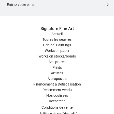
Signature Fine Art
Accueil
Toutes les oeuvres
Original Paintings
Works on paper
Works on stocks/bonds
Sculptures
Prints
Artistes
À propos de
Financement & Défiscalisation
Récemment vendu
Nos coulisses
Recherche
Conditions de vente
Politique de confidentialité