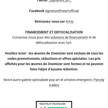
Twitter
_signature_art_
Facebook
signaturefineartofficial
Retrouvez-nous sur
Artsy
FINANCEMENT ET DEFISCALISATION
Contactez-nous pour des
solutions de financement
et de
défiscalisation avec l'art.
-
Veuillez noter : les œuvres de Onemizer sont exclues de tous les
codes promotionnels, réductions et offres spéciales. Les prix
affichés pour les œuvres de Onemizer sont fermes et ne peuvent
faire l’objet d’aucune réduction.
Notre autre galerie spécialisée pop art et artistes emergents:
Parody
Gallery