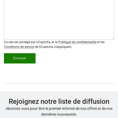
Ce site est protégé par hCaptcha, et la
Politique de confidentialité
et les
Conditions de service
de hCaptcha s’appliquent.
Envoyer
Rejoignez notre liste de diffusion
Abonnez-vous pour être le premier informé de nos offres et de nos
dernières nouveautés.