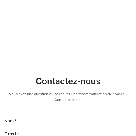
Contactez-nous
Vous avez une question ou souhaitez une recommandation de produit ?
Contactez-nous.
Nom
*
E-