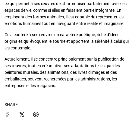
ce qui permet à ses œuvres de s'harmoniser parfaitement avec les
espaces de vie, comme si elles en faisaient partie intégrante. En
employant des formes animales, il est capable de représenter les
émotions humaines tout en naviguant entre réalité et imaginaire.
Cela confère à ses œuvres un caractère poétique, riche d'idées
originales qui évoquent le sourire et apportent la sérénité à celui qui
les contemple.
Actuellement, il se concentre principalement sur la publication de
ses œuvres, tout en créant diverses adaptations telles que des
peintures murales, des animations, des livres d'images et des
emballages, souvent recherchées par les administrations, les
entreprises et les magasins.
SHARE