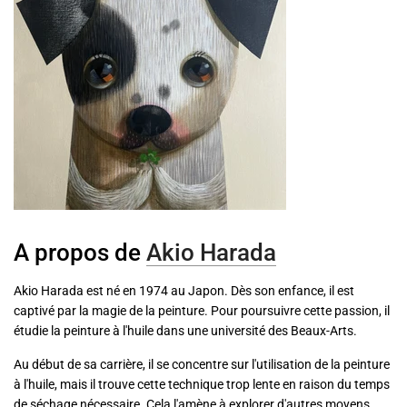
A propos de
Akio Harada
Akio Harada est né en 1974 au Japon. Dès son enfance, il est
captivé par la magie de la peinture. Pour poursuivre cette passion, il
étudie la peinture à l'huile dans une université des Beaux-Arts.
Au début de sa carrière, il se concentre sur l'utilisation de la peinture
à l'huile, mais il trouve cette technique trop lente en raison du temps
de séchage nécessaire. Cela l'amène à explorer d'autres moyens