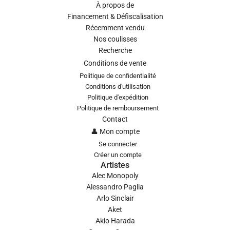
À propos de
Financement & Défiscalisation
Récemment vendu
Nos coulisses
Recherche
Conditions de vente
Politique de confidentialité
Conditions d'utilisation
Politique d'expédition
Politique de remboursement
Contact
👤 Mon compte
Se connecter
Créer un compte
Artistes
Alec Monopoly
Alessandro Paglia
Arlo Sinclair
Aket
Akio Harada