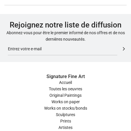
Rejoignez notre liste de diffusion
Abonnez-vous pour être le premier informé de nos offres et de nos
dernières nouveautés.
Signature Fine Art
Accueil
Toutes les oeuvres
Original Paintings
Works on paper
Works on stocks/bonds
Sculptures
Prints
Artistes